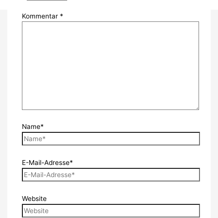
Kommentar
*
Name*
E-Mail-Adresse*
Website