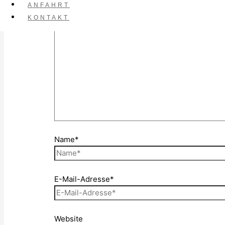
ANFAHRT
Kommentar
*
KONTAKT
Name*
E-Mail-Adresse*
Website