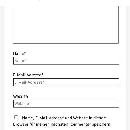
Name*
E-Mail-Adresse*
Website
Name, E-Mail-Adresse und Website in diesem
Browser für meinen nächsten Kommentar speichern.