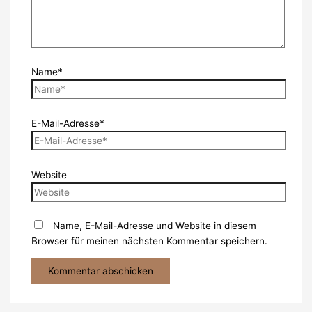
Name*
E-Mail-Adresse*
Website
Name, E-Mail-Adresse und Website in diesem
Browser für meinen nächsten Kommentar speichern.