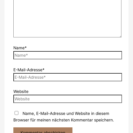
Name*
E-Mail-Adresse*
Website
Name, E-Mail-Adresse und Website in diesem
Browser für meinen nächsten Kommentar speichern.